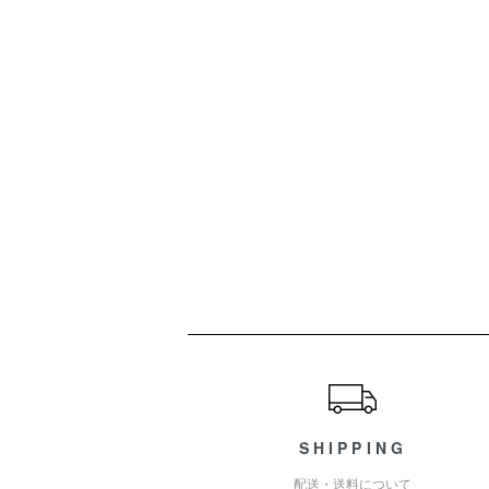
ショッピングガイド
SHIPPING
配送・送料について