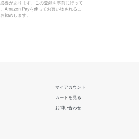
く必要があります。この登録を事前に行って
、Amazon Payを使ってお買い物されるこ
をお勧めします。
マイアカウント
カートを見る
お問い合わせ