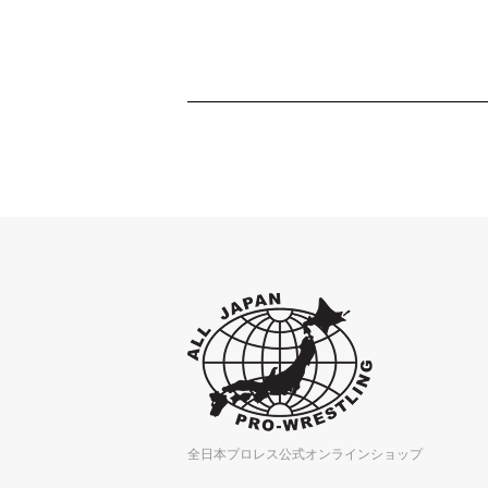
全日本プロレス公式オンラインショップ