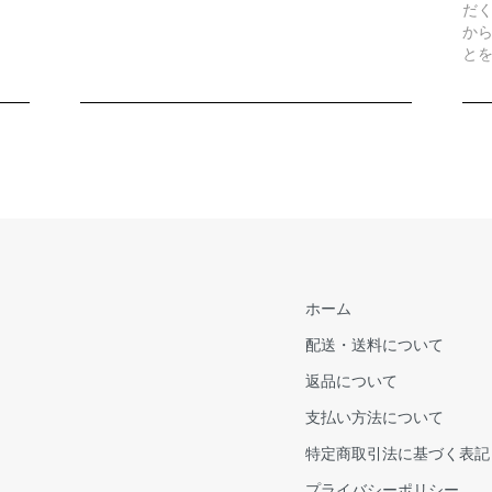
だ
から
と
ホーム
配送・送料について
返品について
支払い方法について
特定商取引法に基づく表記
プライバシーポリシー