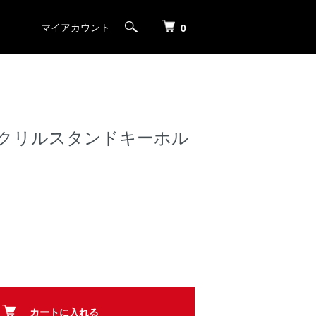
マイアカウント
0
アクリルスタンドキーホル
カートに入れる