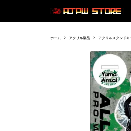
ホーム
アクリル製品
アクリルスタンドキ