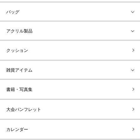
バッグ
アクリル製品
クッション
雑貨アイテム
書籍・写真集
大会パンフレット
カレンダー