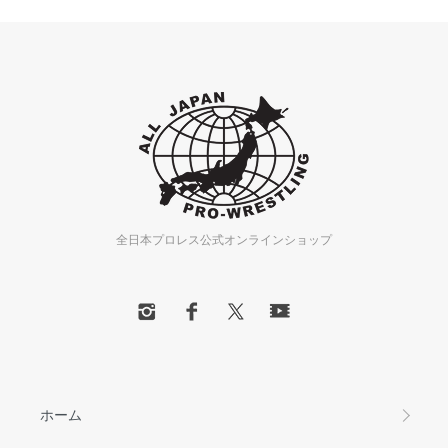
全日本プロレス公式オンラインショップ
ホーム