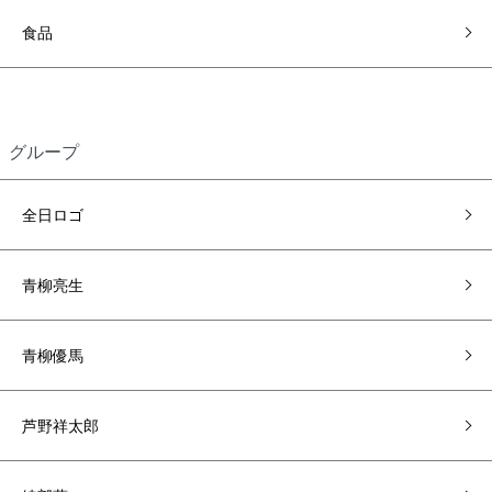
食品
グループ
全日ロゴ
青柳亮生
青柳優馬
芦野祥太郎