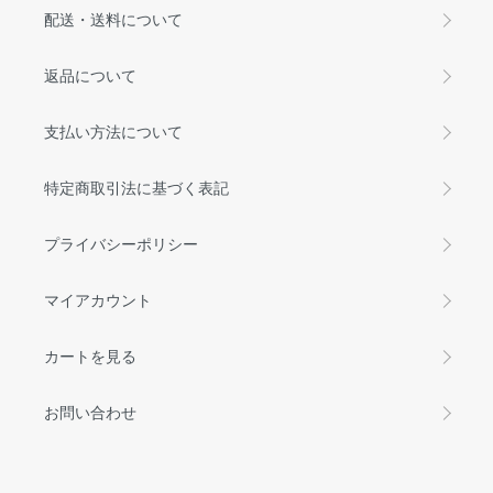
配送・送料について
返品について
支払い方法について
特定商取引法に基づく表記
プライバシーポリシー
マイアカウント
カートを見る
お問い合わせ