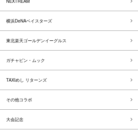
NEXTREAM
横浜DeNAベイスターズ
東北楽天ゴールデンイーグルス
ガチャピン・ムック
TAXIめし リターンズ
その他コラボ
大会記念