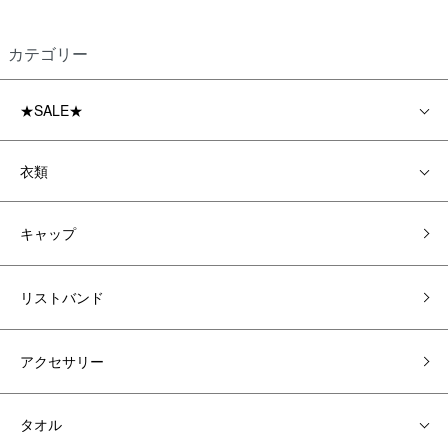
カテゴリー
★SALE★
衣類
キャップ
リストバンド
アクセサリー
タオル