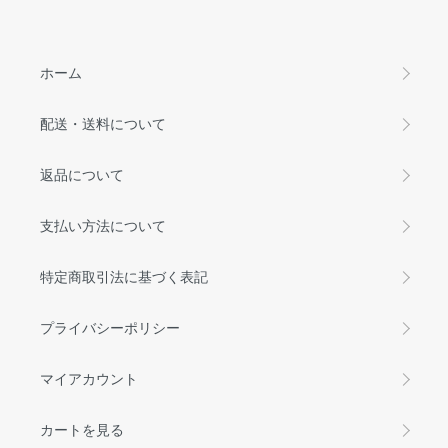
ホーム
配送・送料について
返品について
支払い方法について
特定商取引法に基づく表記
プライバシーポリシー
マイアカウント
カートを見る