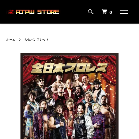
0
ホーム
大会パンフレット