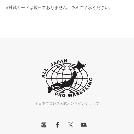
※対戦カードは載っておりません。予めご了承ください。
全日本プロレス公式オンラインショップ