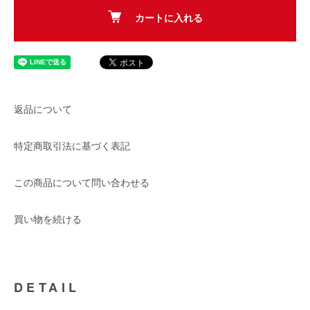
カートに入れる
返品について
特定商取引法に基づく表記
この商品について問い合わせる
買い物を続ける
DETAIL