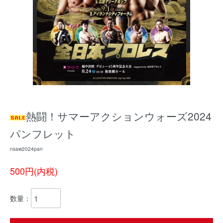
熱闘！サマーアクションウォーズ2024
パンフレット
nsaw2024pan
500円(内税)
数量：