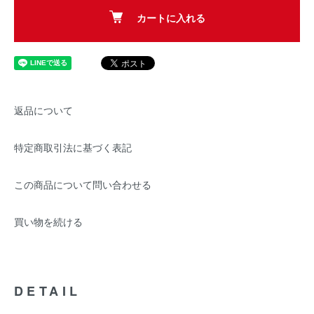
カートに入れる
返品について
特定商取引法に基づく表記
この商品について問い合わせる
買い物を続ける
DETAIL