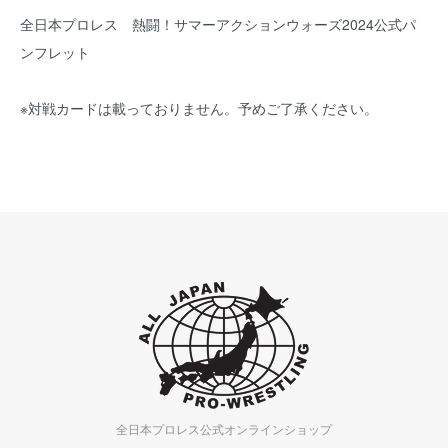
全日本プロレス 熱闘！サマーアクションウォーズ2024公式パ
ンフレット
※対戦カードは載っておりません。予めご了承ください。
全日本プロレス公式オンラインショップ