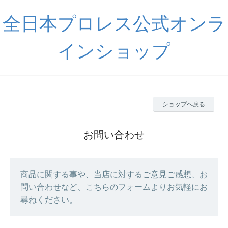
全日本プロレス公式オンラ
インショップ
ショップへ戻る
お問い合わせ
商品に関する事や、当店に対するご意見ご感想、お
問い合わせなど、こちらのフォームよりお気軽にお
尋ねください。