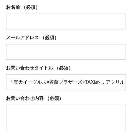
お名前
（必須）
メールアドレス
（必須）
お問い合わせタイトル
（必須）
お問い合わせ内容
（必須）