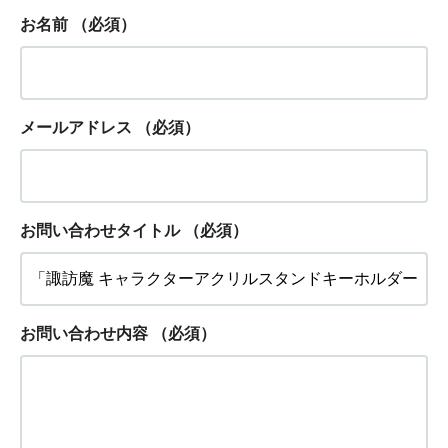
お名前
（必須）
メールアドレス
（必須）
お問い合わせタイトル
（必須）
お問い合わせ内容
（必須）