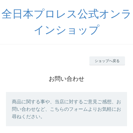
全日本プロレス公式オンラ
インショップ
ショップへ戻る
お問い合わせ
商品に関する事や、当店に対するご意見ご感想、お
問い合わせなど、こちらのフォームよりお気軽にお
尋ねください。