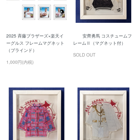
2025 斉藤ブラザーズ×楽天イ
安齊勇馬 コスチュームフ
ーグルス フレームマグネット
レームⅡ（マグネット付）
（ブラインド）
SOLD OUT
1,000円(内税)