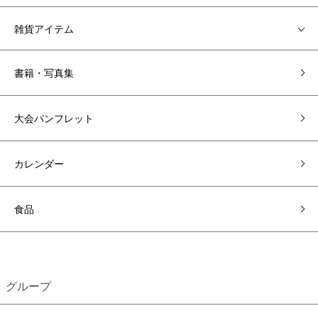
雑貨アイテム
書籍・写真集
大会パンフレット
カレンダー
食品
グループ