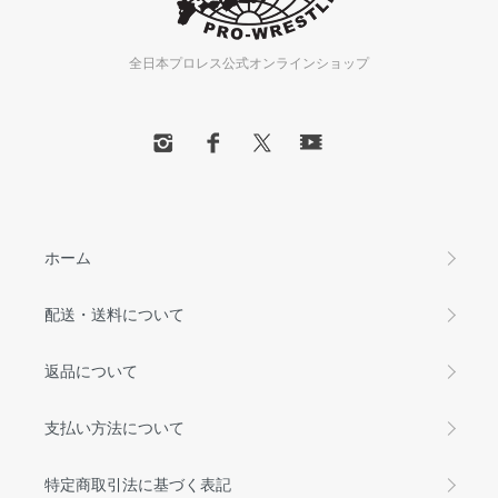
全日本プロレス公式オンラインショップ
ホーム
配送・送料について
返品について
支払い方法について
特定商取引法に基づく表記