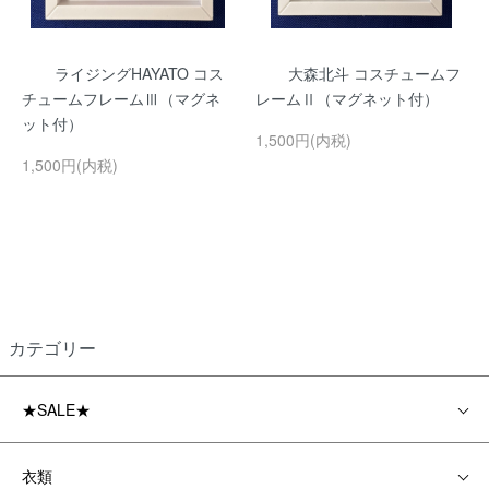
ライジングHAYATO コス
大森北斗 コスチュームフ
チュームフレームⅢ（マグネ
レームⅡ（マグネット付）
ット付）
1,500円(内税)
1,500円(内税)
カテゴリー
★SALE★
衣類