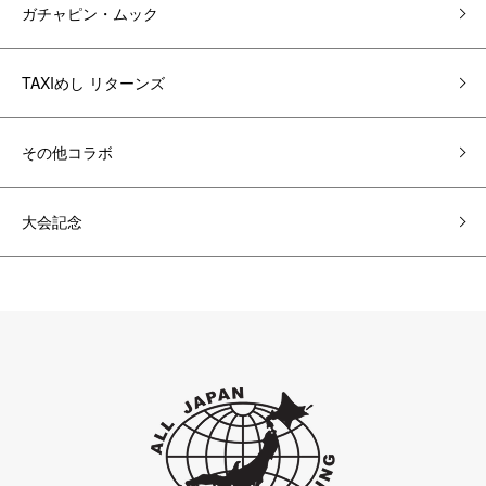
ガチャピン・ムック
TAXIめし リターンズ
その他コラボ
大会記念