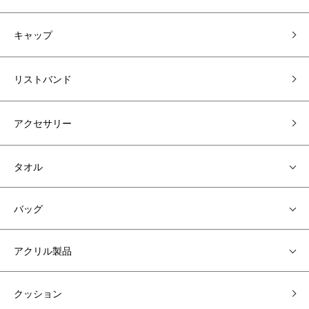
キャップ
リストバンド
アクセサリー
タオル
バッグ
アクリル製品
クッション