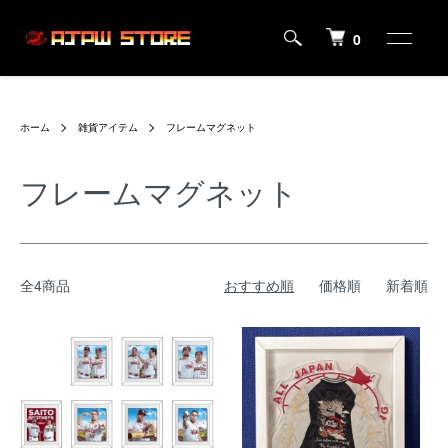
0
ホーム
雑貨アイテム
フレームマグネット
フレームマグネット
全4商品
おすすめ順
価格順
新着順