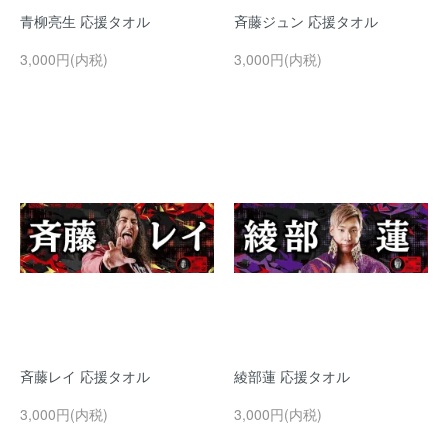
青柳亮生 応援タオル
斉藤ジュン 応援タオル
3,000円(内税)
3,000円(内税)
斉藤レイ 応援タオル
綾部蓮 応援タオル
3,000円(内税)
3,000円(内税)