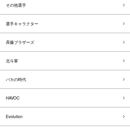
その他選手
選手キャラクター
斉藤ブラザーズ
北斗軍
バカの時代
HAVOC
Evolution