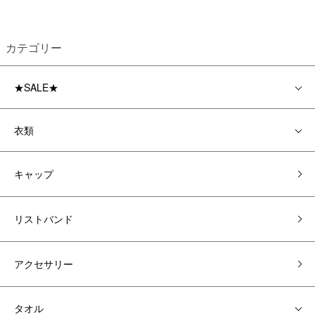
カテゴリー
★SALE★
衣類
キャップ
リストバンド
アクセサリー
タオル