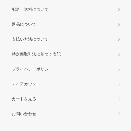
配送・送料について
返品について
支払い方法について
特定商取引法に基づく表記
プライバシーポリシー
マイアカウント
カートを見る
お問い合わせ