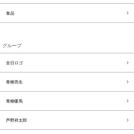
食品
グループ
全日ロゴ
青柳亮生
青柳優馬
芦野祥太郎