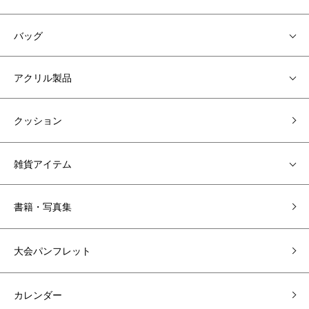
バッグ
アクリル製品
クッション
雑貨アイテム
書籍・写真集
大会パンフレット
カレンダー