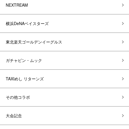
NEXTREAM
横浜DeNAベイスターズ
東北楽天ゴールデンイーグルス
ガチャピン・ムック
TAXIめし リターンズ
その他コラボ
大会記念